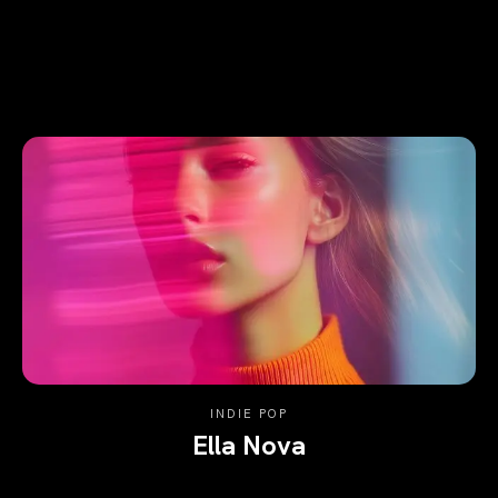
INDIE POP
Ella Nova