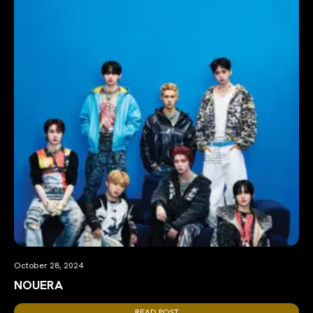
October 28, 2024
NOUERA
READ POST