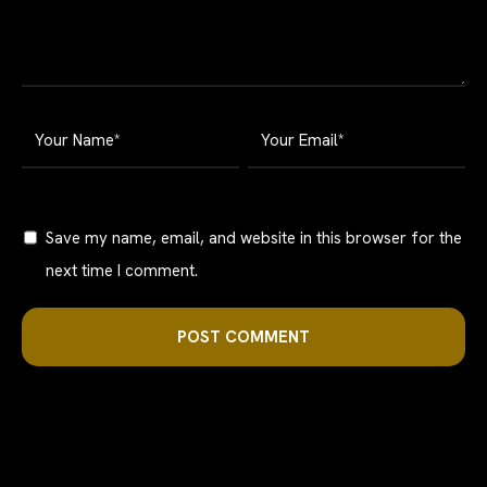
Save my name, email, and website in this browser for the
next time I comment.