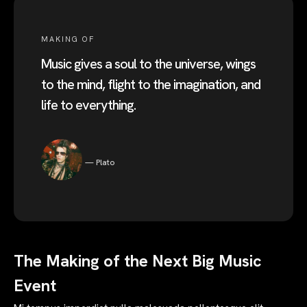
MAKING OF
Music gives a soul to the universe, wings
to the mind, flight to the imagination, and
life to everything.
Plato
The Making of the Next Big Music
Event