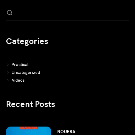
Categories
Practical
Uncategorized
Videos
Recent Posts
NOUERA