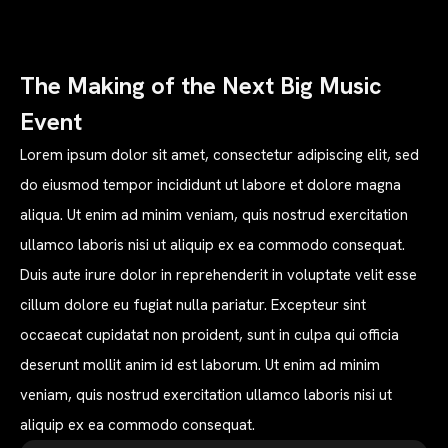
The Making of the Next Big Music
Event
Lorem ipsum dolor sit amet, consectetur adipiscing elit, sed
do eiusmod tempor incididunt ut labore et dolore magna
aliqua. Ut enim ad minim veniam, quis nostrud exercitation
ullamco laboris nisi ut aliquip ex ea commodo consequat.
Duis aute irure dolor in reprehenderit in voluptate velit esse
cillum dolore eu fugiat nulla pariatur. Excepteur sint
occaecat cupidatat non proident, sunt in culpa qui officia
deserunt mollit anim id est laborum. Ut enim ad minim
veniam, quis nostrud exercitation ullamco laboris nisi ut
aliquip ex ea commodo consequat.