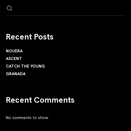
Recent Posts
NOUERA
ASCENT
CATCH THE YOUNG
GRANADA
Recent Comments
No comments to show.