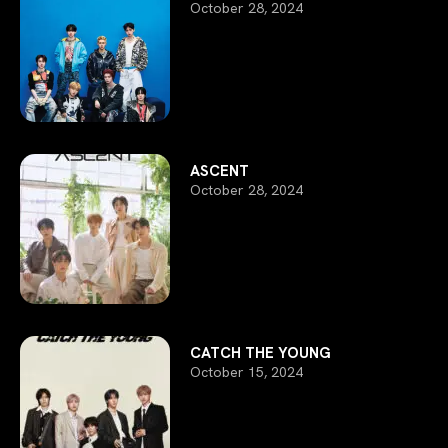
October 28, 2024
ASCENT
October 28, 2024
CATCH THE YOUNG
October 15, 2024