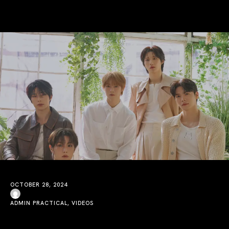
OCTOBER 28, 2024
ADMIN
PRACTICAL
,
VIDEOS