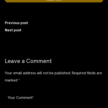
Previous post
Next post
Leave a Comment
Your email address will not be published.
Required fields are
marked
*