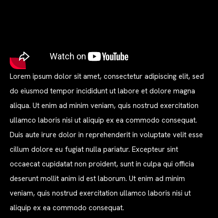
Lorem ipsum dolor sit amet, consectetur adipiscing elit, sed
do eiusmod tempor incididunt ut labore et dolore magna
aliqua. Ut enim ad minim veniam, quis nostrud exercitation
ullamco laboris nisi ut aliquip ex ea commodo consequat.
Duis aute irure dolor in reprehenderit in voluptate velit esse
cillum dolore eu fugiat nulla pariatur. Excepteur sint
occaecat cupidatat non proident, sunt in culpa qui officia
deserunt mollit anim id est laborum. Ut enim ad minim
veniam, quis nostrud exercitation ullamco laboris nisi ut
aliquip ex ea commodo consequat.